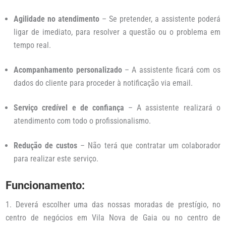
Agilidade no atendimento
– Se pretender, a assistente poderá
ligar de imediato, para resolver a questão ou o problema em
tempo real.
Acompanhamento personalizado
– A assistente ficará com os
dados do cliente para proceder à notificação via email.
Serviço credível e de confiança
– A assistente realizará o
atendimento com todo o profissionalismo.
Redução de custos
– Não terá que contratar um colaborador
para realizar este serviço.
Funcionamento:
Deverá escolher uma das nossas moradas de prestígio, no
centro de negócios em Vila Nova de Gaia ou no centro de