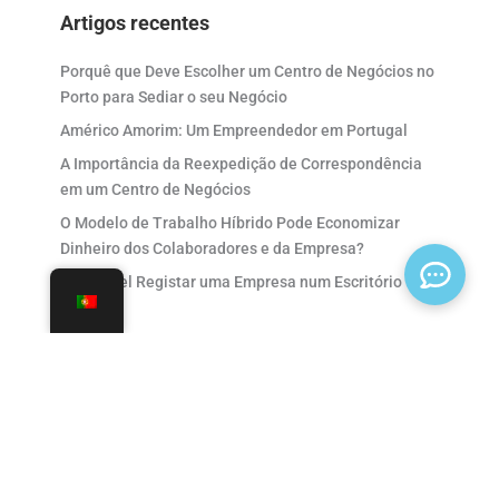
Artigos recentes
Porquê que Deve Escolher um Centro de Negócios no
Porto para Sediar o seu Negócio
Américo Amorim: Um Empreendedor em Portugal
A Importância da Reexpedição de Correspondência
em um Centro de Negócios
O Modelo de Trabalho Híbrido Pode Economizar
Dinheiro dos Colaboradores e da Empresa?
É Possível Registar uma Empresa num Escritório
Virtual?