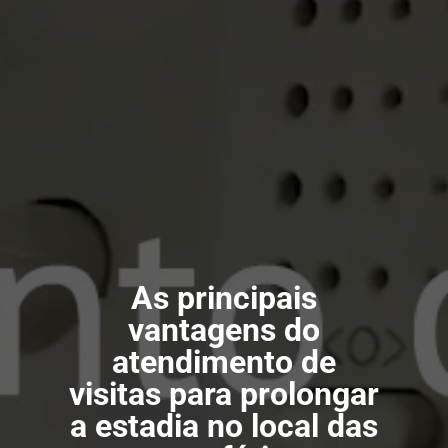
As principais
vantagens do
atendimento de
visitas para prolongar
a estadia no local das