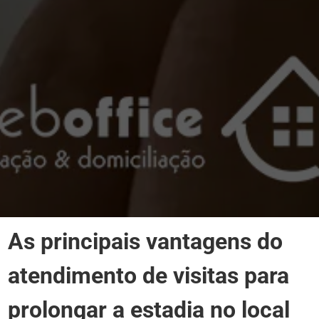
As principais vantagens do
atendimento de visitas para
prolongar a estadia no local