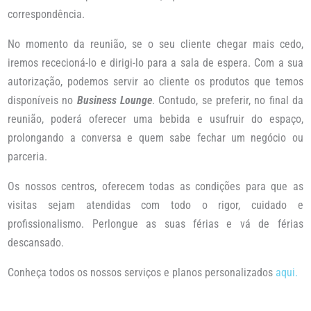
correspondência.
No momento da reunião, se o seu cliente chegar mais cedo,
iremos rececioná-lo e dirigi-lo para a sala de espera. Com a sua
autorização, podemos servir ao cliente os produtos que temos
disponíveis no
Business Lounge
. Contudo, se preferir, no final da
reunião, poderá oferecer uma bebida e usufruir do espaço,
prolongando a conversa e quem sabe fechar um negócio ou
parceria.
Os nossos centros, oferecem todas as condições para que as
visitas sejam atendidas com todo o rigor, cuidado e
profissionalismo. Perlongue as suas férias e vá de férias
descansado.
Conheça todos os nossos serviços e planos personalizados
aqui.