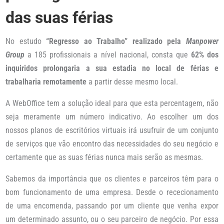
das suas férias
No estudo
“Regresso ao Trabalho” realizado pela
Manpower
Group
a 185 profissionais a nível nacional, consta que
62% dos
inquiridos prolongaria a sua estadia no local de férias e
trabalharia remotamente
a partir desse mesmo local.
A WebOffice tem a solução ideal para que esta percentagem, não
seja meramente um número indicativo. Ao escolher um dos
nossos planos de escritórios virtuais irá usufruir de um conjunto
de serviços que vão encontro das necessidades do seu negócio e
certamente que as suas férias nunca mais serão as mesmas.
Sabemos da importância que os clientes e parceiros têm para o
bom funcionamento de uma empresa. Desde o rececionamento
de uma encomenda, passando por um cliente que venha expor
um determinado assunto, ou o seu parceiro de negócio. Por essa