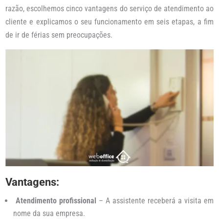
razão, escolhemos cinco vantagens do serviço de atendimento ao
cliente e explicamos o seu funcionamento em seis etapas, a fim
de ir de férias sem preocupações.
Vantagens:
Atendimento profissional
– A assistente receberá a visita em
nome da sua empresa.