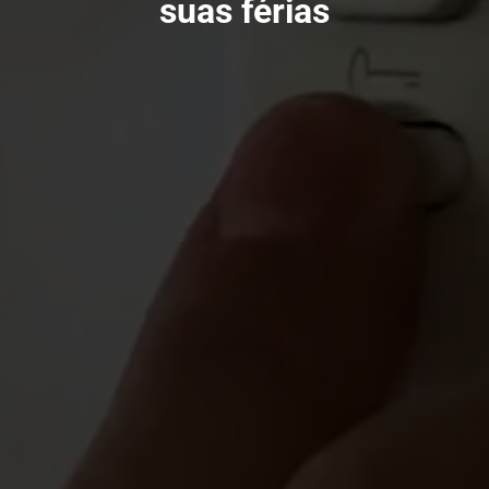
suas férias