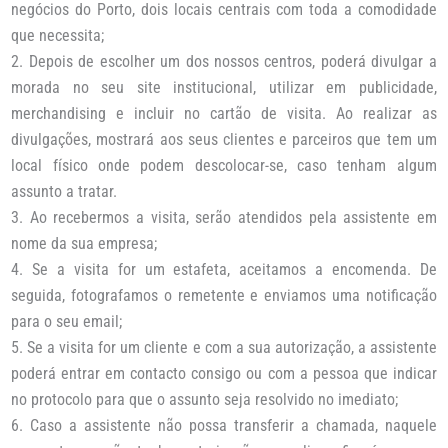
negócios do Porto, dois locais centrais com toda a comodidade
que necessita;
Depois de escolher um dos nossos centros, poderá divulgar a
morada no seu site institucional, utilizar em publicidade,
merchandising e incluir no cartão de visita. Ao realizar as
divulgações, mostrará aos seus clientes e parceiros que tem um
local físico onde podem descolocar-se, caso tenham algum
assunto a tratar.
Ao recebermos a visita, serão atendidos pela assistente em
nome da sua empresa;
Se a visita for um estafeta, aceitamos a encomenda. De
seguida, fotografamos o remetente e enviamos uma notificação
para o seu email;
Se a visita for um cliente e com a sua autorização, a assistente
poderá entrar em contacto consigo ou com a pessoa que indicar
no protocolo para que o assunto seja resolvido no imediato;
Caso a assistente não possa transferir a chamada, naquele