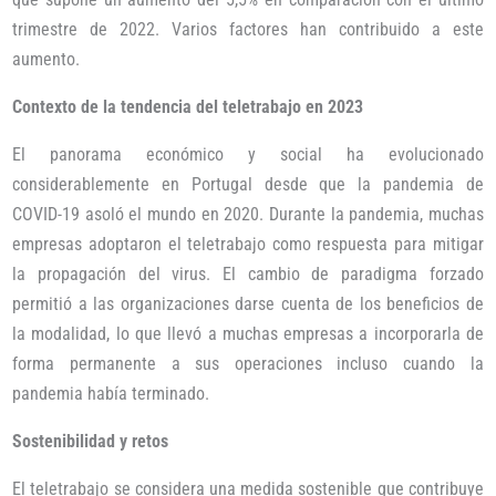
trimestre de 2022. Varios factores han contribuido a este
aumento.
Contexto de la tendencia del teletrabajo en 2023
El panorama económico y social ha evolucionado
considerablemente en Portugal desde que la pandemia de
COVID-19 asoló el mundo en 2020. Durante la pandemia, muchas
empresas adoptaron el teletrabajo como respuesta para mitigar
la propagación del virus. El cambio de paradigma forzado
permitió a las organizaciones darse cuenta de los beneficios de
la modalidad, lo que llevó a muchas empresas a incorporarla de
forma permanente a sus operaciones incluso cuando la
pandemia había terminado.
Sostenibilidad y retos
El teletrabajo se considera una medida sostenible que contribuye