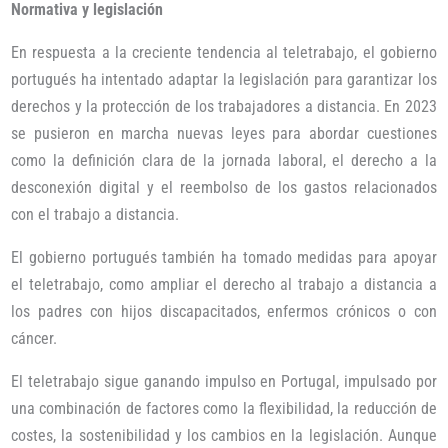
Normativa y legislación
En respuesta a la creciente tendencia al teletrabajo, el gobierno
portugués ha intentado adaptar la legislación para garantizar los
derechos y la protección de los trabajadores a distancia. En 2023
se pusieron en marcha nuevas leyes para abordar cuestiones
como la definición clara de la jornada laboral, el derecho a la
desconexión digital y el reembolso de los gastos relacionados
con el trabajo a distancia.
El gobierno portugués también ha tomado medidas para apoyar
el teletrabajo, como ampliar el derecho al trabajo a distancia a
los padres con hijos discapacitados, enfermos crónicos o con
cáncer.
El teletrabajo sigue ganando impulso en Portugal, impulsado por
una combinación de factores como la flexibilidad, la reducción de
costes, la sostenibilidad y los cambios en la legislación. Aunque