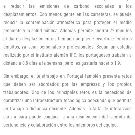
a reducir las emisiones de carbono asociadas a los
desplazamientos. Con menos gente en las carreteras, se puede
reducir la contaminación atmosférica para proteger el medio
ambiente y la salud pública. Además, permite ahorrar 72 minutos
al día en desplazamientos, tiempo que puede invertirse en otros
ámbitos, ya sean personales o profesionales. Según un estudio
realizado por el instituto alemán IFO, los portugueses trabajan a
distancia 0,8 días a la semana, pero les gustaría hacerlo 1,9.
Sin embargo, el teletrabajo en Portugal también presenta retos
que deben ser abordados por las empresas y los propios
trabajadores. Uno de los principales retos es la necesidad de
garantizar una infraestructura tecnológica adecuada que permita
un trabajo a distancia eficiente. Además, la falta de interacción
cara a cara puede conducir a una disminución del sentido de
pertenencia y colaboración entre los miembros del equipo.