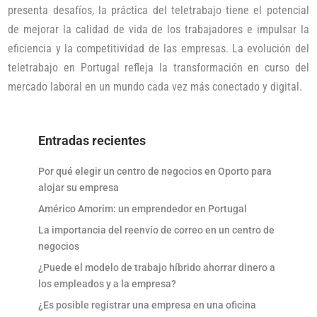
presenta desafíos, la práctica del teletrabajo tiene el potencial
de mejorar la calidad de vida de los trabajadores e impulsar la
eficiencia y la competitividad de las empresas. La evolución del
teletrabajo en Portugal refleja la transformación en curso del
mercado laboral en un mundo cada vez más conectado y digital.
Entradas recientes
Por qué elegir un centro de negocios en Oporto para
alojar su empresa
Américo Amorim: un emprendedor en Portugal
La importancia del reenvío de correo en un centro de
negocios
¿Puede el modelo de trabajo híbrido ahorrar dinero a
los empleados y a la empresa?
¿Es posible registrar una empresa en una oficina