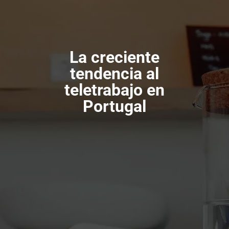
La creciente
tendencia al
teletrabajo en
Portugal