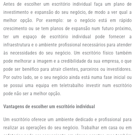
Antes de escolher um escritório individual faça um plano de
investimento e expansão do seu negócio, de modo a ver qual a
melhor opção. Por exemplo: se o negócio está em rápido
crescimento ou se tem planos de expansão num futuro próximo,
ter um espaço de escritório individual pode fornecer a
infraestrutura e o ambiente profissional necessários para atender
às necessidades do seu negócio. Um escritório físico também
pode melhorar a imagem e a credibilidade da sua empresa, o que
pode ser benéfico para atrair clientes, parceiros ou investidores.
Por outro lado, se o seu negócio ainda está numa fase inicial ou
se possui uma equipa em teletrabalho investir num escritório
pode não ser a melhor opção.
Vantagens de escolher um escritório individual
Um escritório oferece um ambiente dedicado e profissional para
realizar as operações do seu negócio. Trabalhar em casa ou em