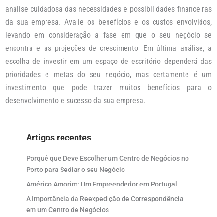
análise cuidadosa das necessidades e possibilidades financeiras
da sua empresa. Avalie os benefícios e os custos envolvidos,
levando em consideração a fase em que o seu negócio se
encontra e as projeções de crescimento. Em última análise, a
escolha de investir em um espaço de escritório dependerá das
prioridades e metas do seu negócio, mas certamente é um
investimento que pode trazer muitos benefícios para o
desenvolvimento e sucesso da sua empresa.
Artigos recentes
Porquê que Deve Escolher um Centro de Negócios no
Porto para Sediar o seu Negócio
Américo Amorim: Um Empreendedor em Portugal
A Importância da Reexpedição de Correspondência
em um Centro de Negócios