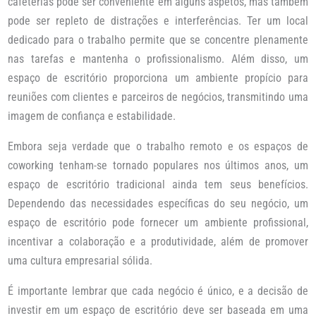
cafeterias pode ser conveniente em alguns aspetos, mas também
pode ser repleto de distrações e interferências. Ter um local
dedicado para o trabalho permite que se concentre plenamente
nas tarefas e mantenha o profissionalismo. Além disso, um
espaço de escritório proporciona um ambiente propício para
reuniões com clientes e parceiros de negócios, transmitindo uma
imagem de confiança e estabilidade.
Embora seja verdade que o trabalho remoto e os espaços de
coworking tenham-se tornado populares nos últimos anos, um
espaço de escritório tradicional ainda tem seus benefícios.
Dependendo das necessidades específicas do seu negócio, um
espaço de escritório pode fornecer um ambiente profissional,
incentivar a colaboração e a produtividade, além de promover
uma cultura empresarial sólida.
É importante lembrar que cada negócio é único, e a decisão de
investir em um espaço de escritório deve ser baseada em uma