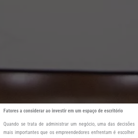
Fatores a considerar ao investir em um espaço de escritório
Quando se trata de administrar um negócio, uma das decisões
mais importantes que os empreendedores enfrentam é escolher