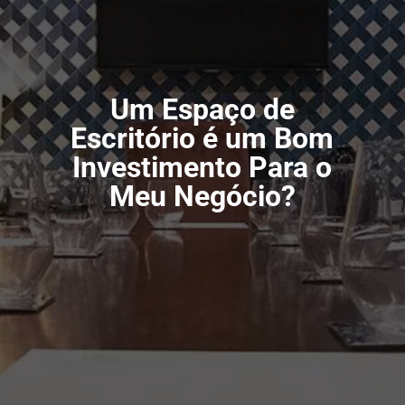
Um Espaço de
Escritório é um Bom
Investimento Para o
Meu Negócio?