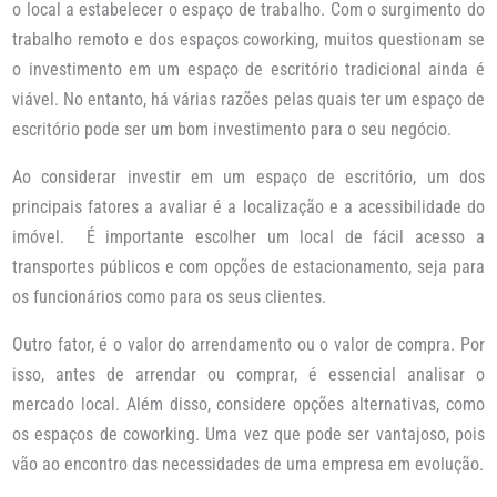
o local a estabelecer o espaço de trabalho. Com o surgimento do
trabalho remoto e dos espaços coworking, muitos questionam se
o investimento em um espaço de escritório tradicional ainda é
viável. No entanto, há várias razões pelas quais ter um espaço de
escritório pode ser um bom investimento para o seu negócio.
Ao considerar investir em um espaço de escritório, um dos
principais fatores a avaliar é a localização e a acessibilidade do
imóvel. É importante escolher um local de fácil acesso a
transportes públicos e com opções de estacionamento, seja para
os funcionários como para os seus clientes.
Outro fator, é o valor do arrendamento ou o valor de compra. Por
isso, antes de arrendar ou comprar, é essencial analisar o
mercado local. Além disso, considere opções alternativas, como
os espaços de coworking. Uma vez que pode ser vantajoso, pois
vão ao encontro das necessidades de uma empresa em evolução.