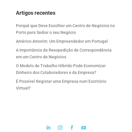
Artigos recentes
Porquê que Deve Escolher um Centro de Negócios no
Porto para Sediar o seu Negócio
Américo Amorim: Um Empreendedor em Portugal
A Importância da Reexpedição de Correspondência
em um Centro de Negócios
O Modelo de Trabalho Híbrido Pode Economizar
Dinheiro dos Colaboradores e da Empresa?
É Possível Registar uma Empresa num Escritório
Virtual?