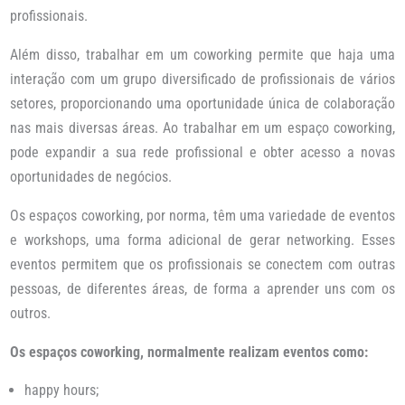
profissionais.
Além disso, trabalhar em um coworking permite que haja uma
interação com um grupo diversificado de profissionais de vários
setores, proporcionando uma oportunidade única de colaboração
nas mais diversas áreas. Ao trabalhar em um espaço coworking,
pode expandir a sua rede profissional e obter acesso a novas
oportunidades de negócios.
Os espaços coworking, por norma, têm uma variedade de eventos
e workshops, uma forma adicional de gerar networking. Esses
eventos permitem que os profissionais se conectem com outras
pessoas, de diferentes áreas, de forma a aprender uns com os
outros.
Os espaços coworking, normalmente realizam eventos como:
happy hours;