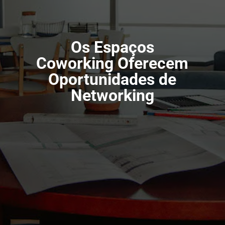
Os Espaços
Coworking Oferecem
Oportunidades de
Networking