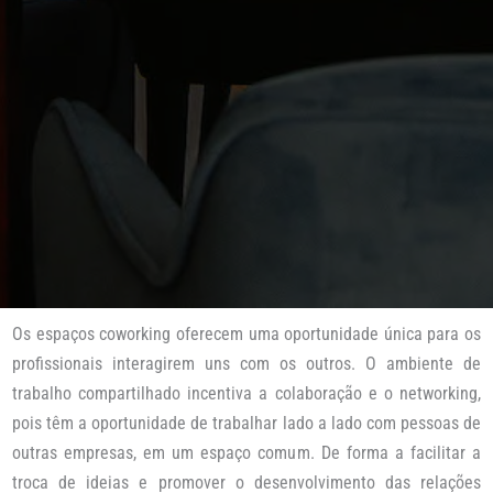
Os espaços coworking oferecem uma oportunidade única para os
profissionais interagirem uns com os outros. O ambiente de
trabalho compartilhado incentiva a colaboração e o networking,
pois têm a oportunidade de trabalhar lado a lado com pessoas de
outras empresas, em um espaço comum. De forma a facilitar a
troca de ideias e promover o desenvolvimento das relações