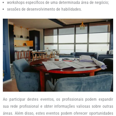
workshops específicos de uma determinada área de negócio;
sessões de desenvolvimento de habilidades.
Ao participar destes eventos, os profissionais podem expandir
sua rede profissional e obter informações valiosas sobre outras
áreas. Além disso, estes eventos podem oferecer oportunidades