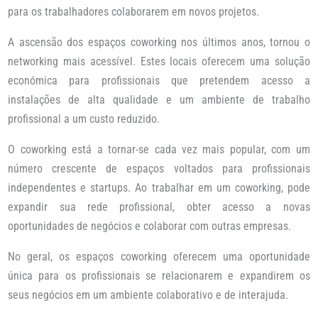
para os trabalhadores colaborarem em novos projetos.
A ascensão dos espaços coworking nos últimos anos, tornou o
networking mais acessível. Estes locais oferecem uma solução
económica para profissionais que pretendem acesso a
instalações de alta qualidade e um ambiente de trabalho
profissional a um custo reduzido.
O coworking está a tornar-se cada vez mais popular, com um
número crescente de espaços voltados para profissionais
independentes e startups. Ao trabalhar em um coworking, pode
expandir sua rede profissional, obter acesso a novas
oportunidades de negócios e colaborar com outras empresas.
No geral, os espaços coworking oferecem uma oportunidade
única para os profissionais se relacionarem e expandirem os
seus negócios em um ambiente colaborativo e de interajuda.