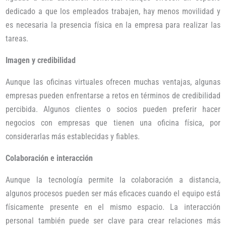
dedicado a que los empleados trabajen, hay menos movilidad y
es necesaria la presencia física en la empresa para realizar las
tareas.
Imagen y credibilidad
Aunque las oficinas virtuales ofrecen muchas ventajas, algunas
empresas pueden enfrentarse a retos en términos de credibilidad
percibida. Algunos clientes o socios pueden preferir hacer
negocios con empresas que tienen una oficina física, por
considerarlas más establecidas y fiables.
Colaboración e interacción
Aunque la tecnología permite la colaboración a distancia,
algunos procesos pueden ser más eficaces cuando el equipo está
físicamente presente en el mismo espacio. La interacción
personal también puede ser clave para crear relaciones más