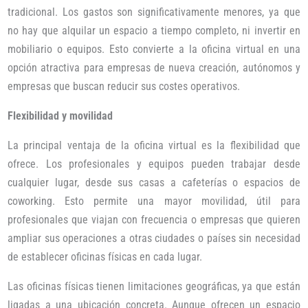
tradicional. Los gastos son significativamente menores, ya que
no hay que alquilar un espacio a tiempo completo, ni invertir en
mobiliario o equipos. Esto convierte a la oficina virtual en una
opción atractiva para empresas de nueva creación, autónomos y
empresas que buscan reducir sus costes operativos.
Flexibilidad y movilidad
La principal ventaja de la oficina virtual es la flexibilidad que
ofrece. Los profesionales y equipos pueden trabajar desde
cualquier lugar, desde sus casas a cafeterías o espacios de
coworking. Esto permite una mayor movilidad, útil para
profesionales que viajan con frecuencia o empresas que quieren
ampliar sus operaciones a otras ciudades o países sin necesidad
de establecer oficinas físicas en cada lugar.
Las oficinas físicas tienen limitaciones geográficas, ya que están
ligadas a una ubicación concreta. Aunque ofrecen un espacio