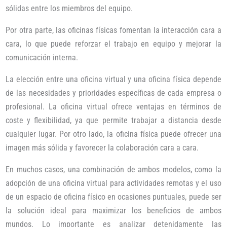
sólidas entre los miembros del equipo.
Por otra parte, las oficinas físicas fomentan la interacción cara a
cara, lo que puede reforzar el trabajo en equipo y mejorar la
comunicación interna.
La elección entre una oficina virtual y una oficina física depende
de las necesidades y prioridades específicas de cada empresa o
profesional. La oficina virtual ofrece ventajas en términos de
coste y flexibilidad, ya que permite trabajar a distancia desde
cualquier lugar. Por otro lado, la oficina física puede ofrecer una
imagen más sólida y favorecer la colaboración cara a cara.
En muchos casos, una combinación de ambos modelos, como la
adopción de una oficina virtual para actividades remotas y el uso
de un espacio de oficina físico en ocasiones puntuales, puede ser
la solución ideal para maximizar los beneficios de ambos
mundos. Lo importante es analizar detenidamente las