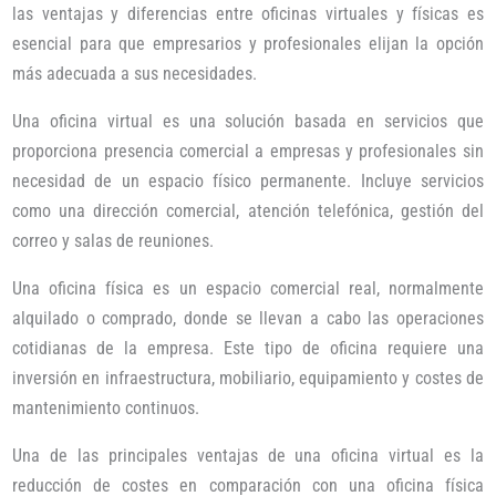
las ventajas y diferencias entre oficinas virtuales y físicas es
esencial para que empresarios y profesionales elijan la opción
más adecuada a sus necesidades.
Una oficina virtual es una solución basada en servicios que
proporciona presencia comercial a empresas y profesionales sin
necesidad de un espacio físico permanente. Incluye servicios
como una dirección comercial, atención telefónica, gestión del
correo y salas de reuniones.
Una oficina física es un espacio comercial real, normalmente
alquilado o comprado, donde se llevan a cabo las operaciones
cotidianas de la empresa. Este tipo de oficina requiere una
inversión en infraestructura, mobiliario, equipamiento y costes de
mantenimiento continuos.
Una de las principales ventajas de una oficina virtual es la
reducción de costes en comparación con una oficina física