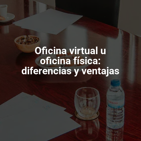
Oficina virtual u
oficina física:
diferencias y ventajas