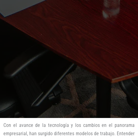
Con el avance de la tecnología y los cambios en el panorama
empresarial, han surgido diferentes modelos de trabajo. Entender