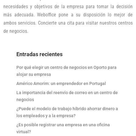
necesidades y objetivos de la empresa para tomar la decisión
más adecuada. Weboffice pone a su disposición lo mejor de
ambos servicios. Concierte una cita para visitar nuestros centros
de negocios.
Entradas recientes
Por qué elegir un centro de negocios en Oporto para
alojar su empresa
Américo Amorim: un emprendedor en Portugal
La importancia del reenvío de correo en un centro de
negocios
¿Puede el modelo de trabajo híbrido ahorrar dinero a
los empleados y a la empresa?
¿Es posible registrar una empresa en una oficina
virtual?